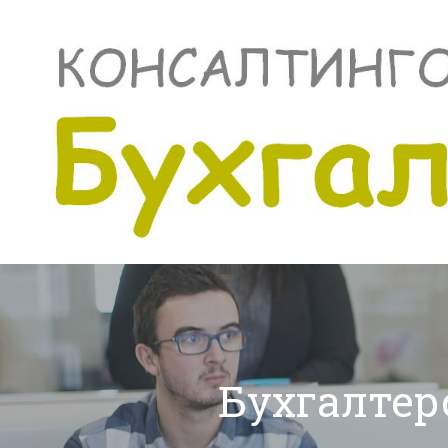
Бухгалтер