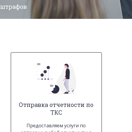
 штрафов
Отправка отчетности по
ТКС
Предоставляем услуги по