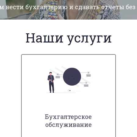
м вести бухгалтерию и сдавать отчеты без
Наши услуги
Бухгалтерское
обслуживание