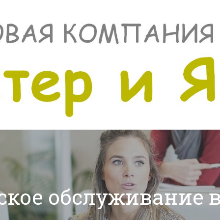
ское обслуживание в